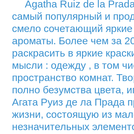
Agatha Ruiz de la Prada 
самый популярный и про
смело сочетающий яркие 
ароматы. Более чем за 2
раскрасить в яркие краск
мысли : одежду , в том чи
пространство комнат. Тв
полно безумства цвета, 
Агата Руиз де ла Прада 
жизни, состоящую из мал
незначительных элементо