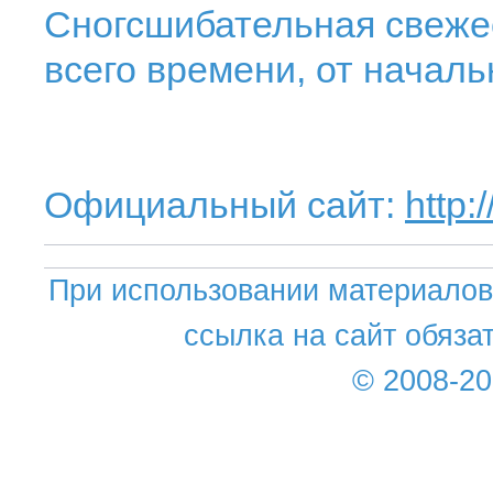
Сногсшибательная свеже
всего времени, от началь
Официальный сайт:
http
При использовании материалов 
ссылка на сайт обяза
© 2008-2