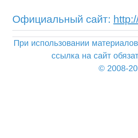
Официальный сайт:
http:
При использовании материалов 
ссылка на сайт обяза
© 2008-2