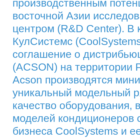
производственным потен
восточной Азии исследов
центром (R&D Center). В 
КулСистемс (CoolSystems
соглашение о дистрибью
(ACSON) на территории Р
Acson производятся мини
уникальный модельный р
качество оборудования, 
моделей кондиционеров 
бизнеса CoolSystems и е