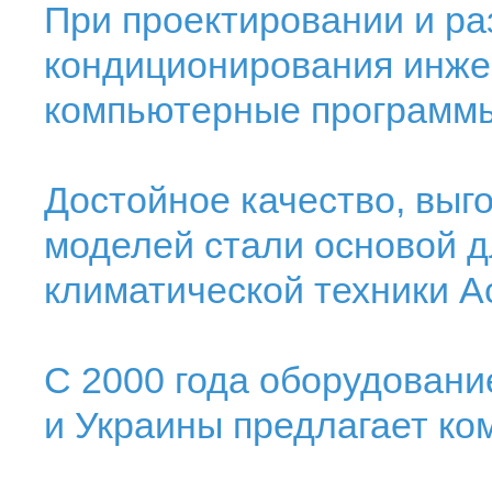
При проектировании и ра
кондиционирования инже
компьютерные программ
Достойное качество, выг
моделей стали основой 
климатической техники Ac
С 2000 года оборудовани
и Украины предлагает ком