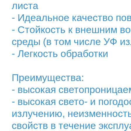
листа
- Идеальное качество по
- Стойкость к внешним 
среды (в том числе УФ и
- Легкость обработки
Преимущества:
- высокая светопроницае
- высокая свето- и погод
излучению, неизменность
свойств в течение эксплу