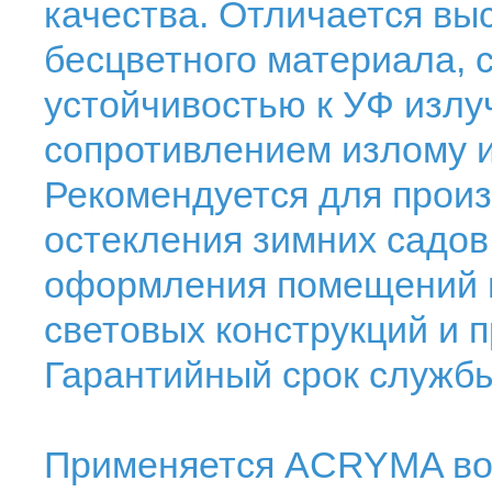
качества. Отличается в
бесцветного материала, с
устойчивостью к УФ излу
сопротивлением излому 
Рекомендуется для прои
остекления зимних садов
оформления помещений и
световых конструкций и п
Гарантийный срок службы
Применяется ACRYMA во 