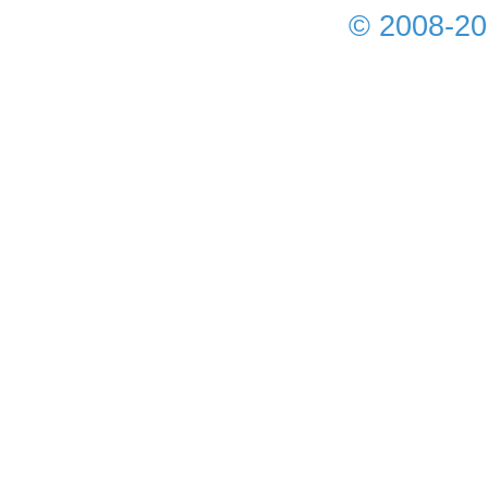
© 2008-2