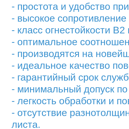
- простота и удобство пр
- высокое сопротивление
- класс огнестойкости В2 
- оптимальное соотношен
- производятся на новей
- идеальное качество пов
- гарантийный срок служб
- минимальный допуск по
- легкость обработки и 
- отсутствие разнотолщи
листа.