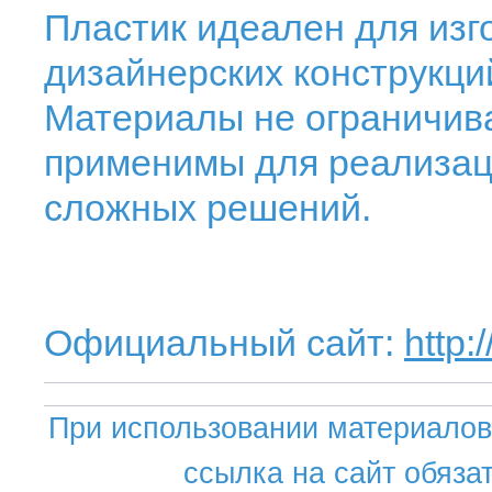
Пластик идеален для изг
дизайнерских конструкц
Материалы не ограничив
применимы для реализа
сложных решений.
Официальный сайт:
http:
При использовании материалов 
ссылка на сайт обяза