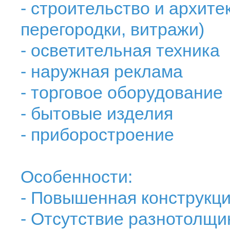
- строительство и архите
перегородки, витражи)
- осветительная техника
- наружная реклама
- торговое оборудование
- бытовые изделия
- приборостроение
Особенности:
- Повышенная конструкци
- Отсутствие разнотолщи