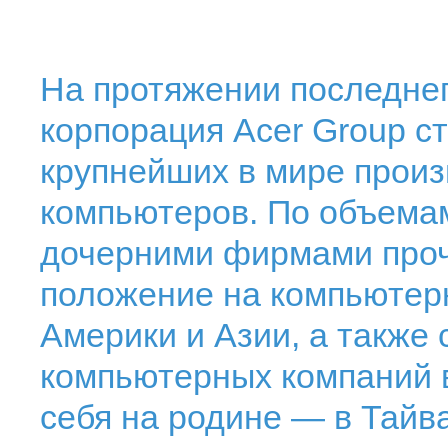
На протяжении последнег
корпорация Acer Group ст
крупнейших в мире прои
компьютеров. По объема
дочерними фирмами про
положение на компьютер
Америки и Азии, а также 
компьютерных компаний 
себя на родине — в Тай