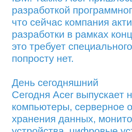
разработкой программног
что сейчас компания акти
разработки в рамках кон
это требует специального
попросту нет.
День сегодняшний
Сегодня Acer выпускает 
компьютеры, серверное о
хранения данных, монит
устройства, цифровые ус