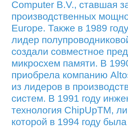
Computer B.V., ставшая з
производственных мощно
Europe. Также в 1989 году
лидер полупроводников
создали совместное пред
микросхем памяти. В 1990
приобрела компанию Alto
из лидеров в производст
систем. В 1991 году инж
технология ChipUpTM, ли
которой в 1994 году была