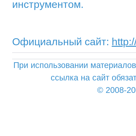
инструментом.
Официальный сайт:
http:
При использовании материалов 
ссылка на сайт обяза
© 2008-2