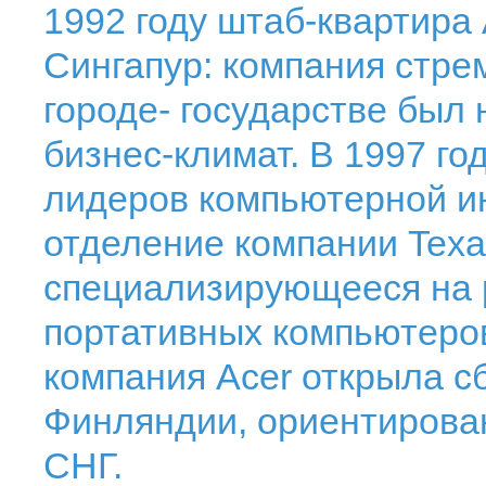
1992 году штаб-квартира
Сингапур: компания стрем
городе- государстве был
бизнес-климат. В 1997 г
лидеров компьютерной и
отделение компании Texas
специализирующееся на р
портативных компьютеров.
компания Acer открыла с
Финляндии, ориентирован
СНГ.