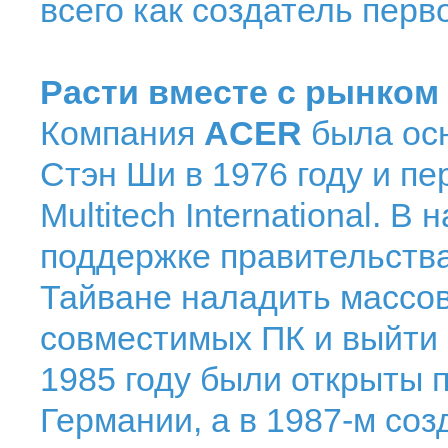
всего как создатель перв
Расти вместе с рынком
Компания
ACER
была ос
Стэн Ши в 1976 году и п
Multitech International. В
поддержке правительства
Тайване наладить массов
совместимых ПК и выйти
1985 году были открыты 
Германии, а в 1987-м соз