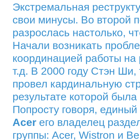
Экстремальная реструкт
свои минусы. Во второй 
разрослась настолько, чт
Начали возникать пробл
координацией работы на 
т.д. В 2000 году Стэн Ши
провел кардинальную стр
результате которой была 
Попросту говоря, единый
Acer
его владелец разде
группы: Acer, Wistron и 