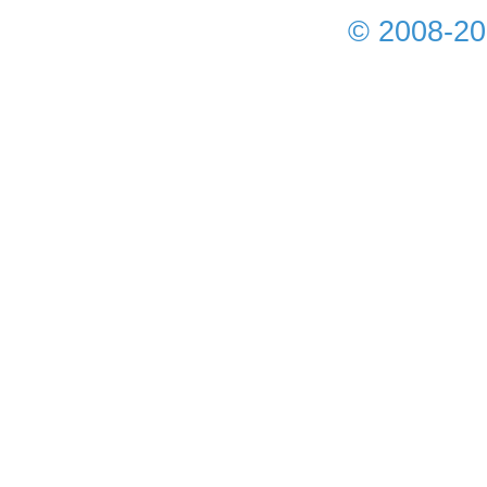
© 2008-2