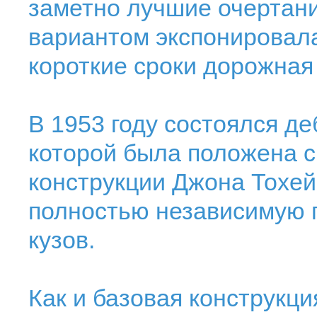
заметно лучшие очертани
вариантом экспонировала
короткие сроки дорожная
В 1953 году состоялся де
которой была положена 
конструкции Джона Тохей
полностью независимую 
кузов.
Как и базовая конструкц