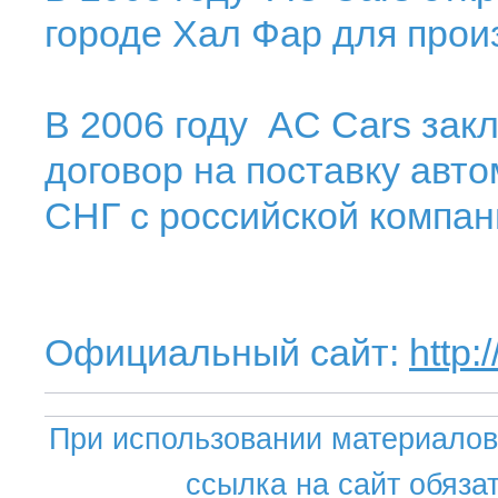
городе Хал Фар для прои
В 2006 году AC Cars зак
договор на поставку авт
СНГ с российской компан
Официальный сайт:
http:
При использовании материалов 
ссылка на сайт обяза