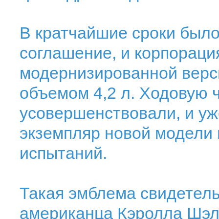
В кратчайшие сроки был
соглашение, и корпораци
модернизированной верс
объемом 4,2 л. Ходовую 
усовершенствовали, и уж
экземпляр новой модели
испытаний.
Такая эмблема свидетель
американца Кэролла Шэлб