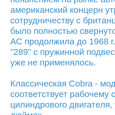
американский концерн ут
сотрудничеству с британц
было полностью свернут
АС продолжила до 1968 г
"289" с пружинной подвес
уже не применялось.
Классическая Cobra - мод
соответствует рабочему о
цилиндрового двигателя,