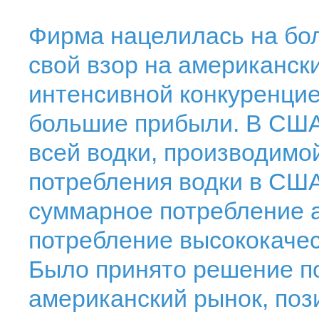
Фирма нацелилась на бо
свой взор на американск
интенсивной конкуренцие
большие прибыли. В США
всей водки, производимо
потребления водки в США 
суммарное потребление а
потребление высококачес
Было принято решение по
американский рынок, поз