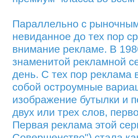
Параллельно с рыночным
невиданное до тех пор с
внимание рекламе. В 198
знаменитой рекламной се
день. С тех пор реклама 
собой остроумные вариаци
изображение бутылки и п
двух или трех слов, перво
Первая реклама этой сери
Совершенство") стала ка