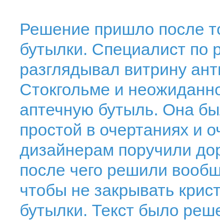
Решение пришло после т
бутылки. Специалист по 
разглядывал витрину ант
Стокгольме и неожиданн
аптечную бутыль. Она бы
простой в очертаниях и о
дизайнерам поручили до
после чего решили вообще
чтобы не закрывать крис
бутылки. Текст было реш