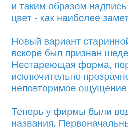
и таким образом надпись
цвет - как наиболее зам
Новый вариант старинно
вскоре был признан шеде
Нестареющая форма, пор
исключительно прозрачно
неповторимое ощущение 
Теперь у фирмы были вод
названия. Первоначальны