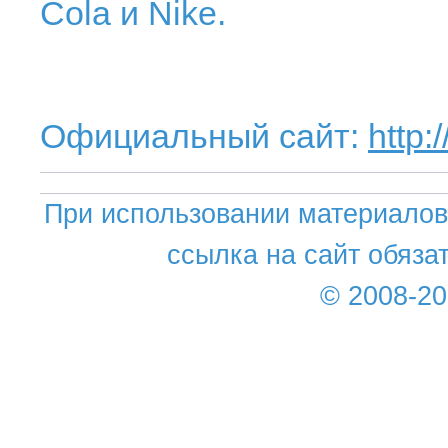
Cola и Nike.
Официальный сайт:
http:
При использовании материалов 
ссылка на сайт обяза
© 2008-2