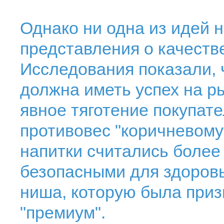
Однако ни одна из идей 
представления о качеств
Исследования показали, 
должна иметь успех на р
явное тяготение покупате
противовес "коричневому"
напитки считались более 
безопасными для здоровь
ниша, которую была приз
"премиум".