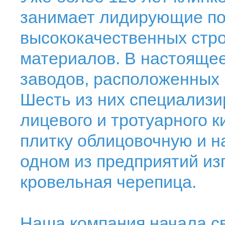
занимает лидирующие по
высококачественных стр
материалов. В настоящее
заводов, расположенных 
Шесть из них специализи
лицевого и тротуарного 
плитку облицовочную и на
одном из предприятий из
кровельная черепица.
Наша компания начала сво