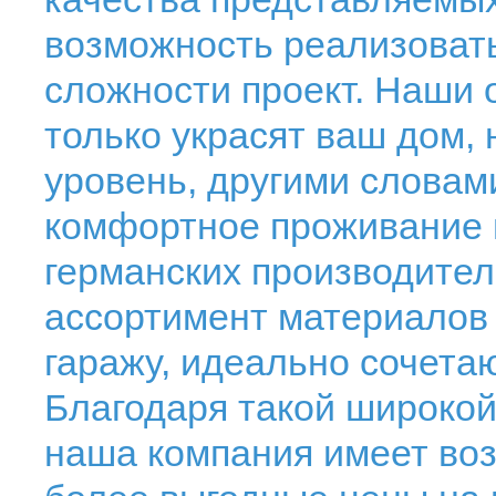
возможность реализовать
сложности проект. Наши
только украсят ваш дом, 
уровень, другими словам
комфортное проживание в
германских производител
ассортимент материалов 
гаражу, идеально сочета
Благодаря такой широкой
наша компания имеет во