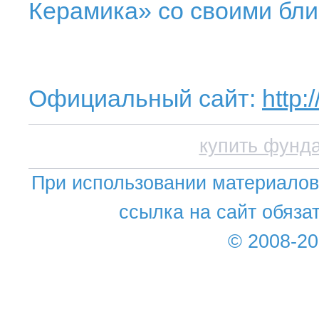
Керамика» со своими бл
Официальный сайт:
http:
купить фунд
При использовании материалов 
ссылка на сайт обяза
© 2008-2