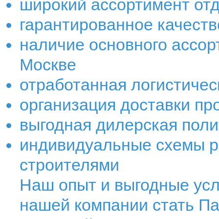
широкий ассортимент от
гарантированное качест
наличие основного ассор
Москве
отработанная логистичес
организация доставки про
выгодная дилерская поли
индивидуальные схемы р
строителями
Наш опыт и выгодные ус
нашей компании стать Па